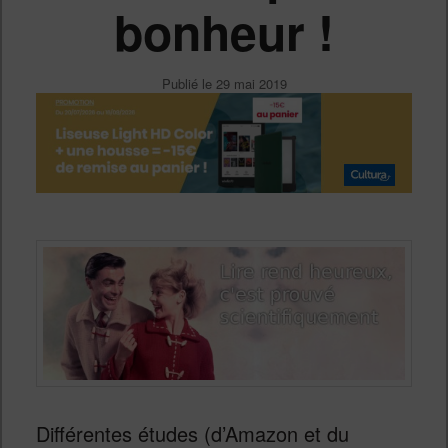
bonheur !
Publié le
29 mai 2019
Différentes études (d’Amazon et du