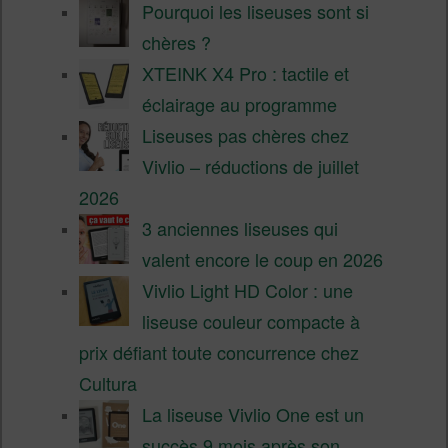
Pourquoi les liseuses sont si
chères ?
XTEINK X4 Pro : tactile et
éclairage au programme
Liseuses pas chères chez
Vivlio – réductions de juillet
2026
3 anciennes liseuses qui
valent encore le coup en 2026
Vivlio Light HD Color : une
liseuse couleur compacte à
prix défiant toute concurrence chez
Cultura
La liseuse Vivlio One est un
succès 9 mois après son