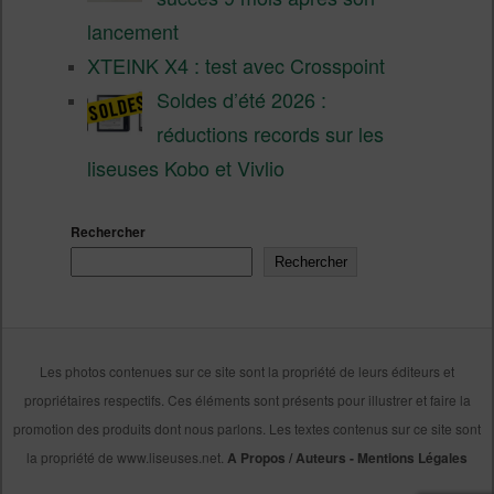
lancement
XTEINK X4 : test avec Crosspoint
Soldes d’été 2026 :
réductions records sur les
liseuses Kobo et Vivlio
Rechercher
Rechercher
Les photos contenues sur ce site sont la propriété de leurs éditeurs et
propriétaires respectifs. Ces éléments sont présents pour illustrer et faire la
promotion des produits dont nous parlons. Les textes contenus sur ce site sont
la propriété de www.liseuses.net.
A Propos / Auteurs
-
Mentions Légales