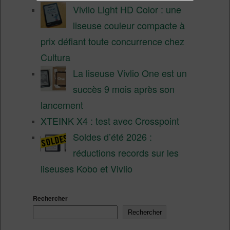
Vivlio Light HD Color : une
liseuse couleur compacte à
prix défiant toute concurrence chez
Cultura
La liseuse Vivlio One est un
succès 9 mois après son
lancement
XTEINK X4 : test avec Crosspoint
Soldes d’été 2026 :
réductions records sur les
liseuses Kobo et Vivlio
Rechercher
Rechercher