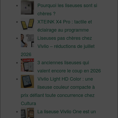
Pourquoi les liseuses sont si
chères ?
XTEINK X4 Pro : tactile et
éclairage au programme
Liseuses pas chères chez
Vivlio – réductions de juillet
2026
3 anciennes liseuses qui
valent encore le coup en 2026
Vivlio Light HD Color : une
liseuse couleur compacte à
prix défiant toute concurrence chez
Cultura
La liseuse Vivlio One est un