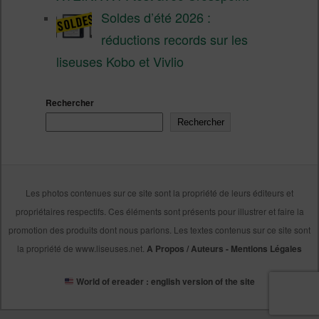
Soldes d’été 2026 :
réductions records sur les
liseuses Kobo et Vivlio
Rechercher
Rechercher
Les photos contenues sur ce site sont la propriété de leurs éditeurs et
propriétaires respectifs. Ces éléments sont présents pour illustrer et faire la
promotion des produits dont nous parlons. Les textes contenus sur ce site sont
la propriété de www.liseuses.net.
A Propos / Auteurs
-
Mentions Légales
World of ereader : english version of the site