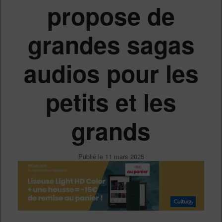
propose de
grandes sagas
audios pour les
petits et les
grands
Publié le
11 mars 2025