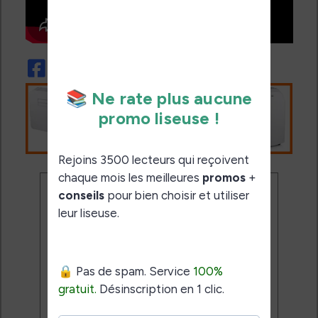
Ne rate plus aucune
promo liseuse !
Rejoins 3500 lecteurs qui
reçoivent chaque mois les
meilleures promos + conseils