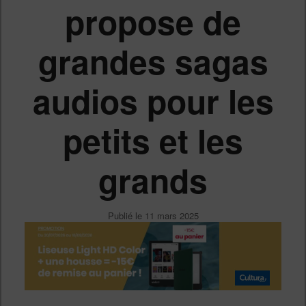
propose de
grandes sagas
audios pour les
petits et les
grands
Publié le
11 mars 2025