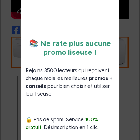
Ne rate plus aucune
promo liseuse !
Rejoins 3500 lecteurs qui
reçoivent chaque mois les
meilleures promos + conseils