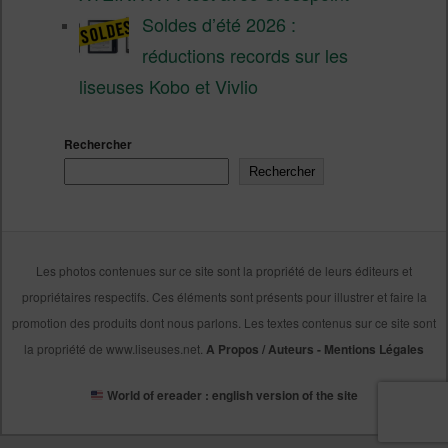
Soldes d’été 2026 :
réductions records sur les
liseuses Kobo et Vivlio
Rechercher
Rechercher
Les photos contenues sur ce site sont la propriété de leurs éditeurs et
propriétaires respectifs. Ces éléments sont présents pour illustrer et faire la
promotion des produits dont nous parlons. Les textes contenus sur ce site sont
la propriété de www.liseuses.net.
A Propos / Auteurs
-
Mentions Légales
World of ereader : english version of the site