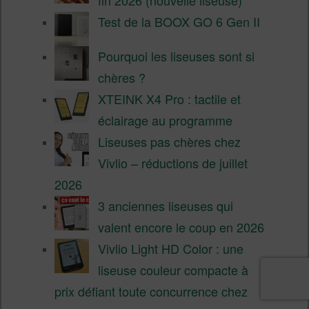
Test de la BOOX GO 6 Gen II
Pourquoi les liseuses sont si
chères ?
XTEINK X4 Pro : tactile et
éclairage au programme
Liseuses pas chères chez
Vivlio – réductions de juillet
2026
3 anciennes liseuses qui
valent encore le coup en 2026
Vivlio Light HD Color : une
liseuse couleur compacte à
prix défiant toute concurrence chez