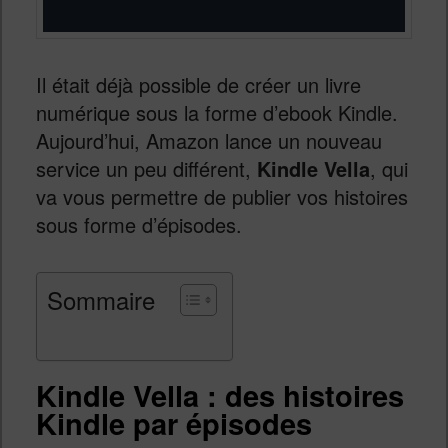
Il était déjà possible de créer un livre
numérique sous la forme d’ebook Kindle.
Aujourd’hui, Amazon lance un nouveau
service un peu différent,
Kindle Vella
, qui
va vous permettre de publier vos histoires
sous forme d’épisodes.
Sommaire
Kindle Vella : des histoires
Kindle par épisodes