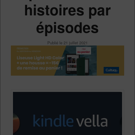
histoires par
épisodes
Publié le
21 juillet 2021