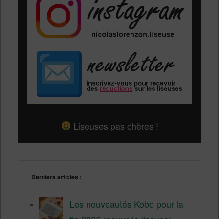
Liseuses pas chères !
Derniers articles :
Les nouveautés Kobo pour la
fin 2026 (nouvelle liseuse)