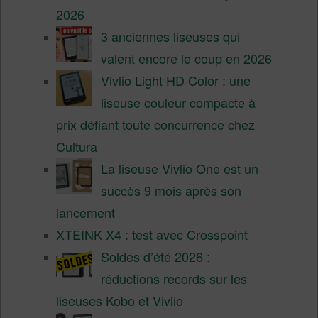
2026
3 anciennes liseuses qui
valent encore le coup en 2026
Vivlio Light HD Color : une
liseuse couleur compacte à
prix défiant toute concurrence chez
Cultura
La liseuse Vivlio One est un
succès 9 mois après son
lancement
XTEINK X4 : test avec Crosspoint
Soldes d’été 2026 :
réductions records sur les
liseuses Kobo et Vivlio