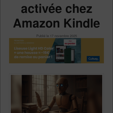
activée chez
Amazon Kindle
Publié le
17 novembre 2025