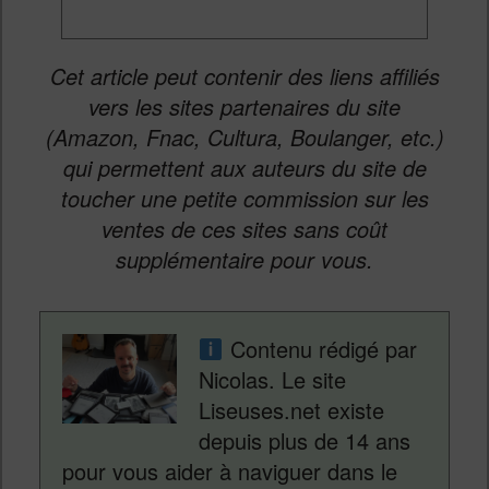
Cet article peut contenir des liens affiliés
vers les sites partenaires du site
(Amazon, Fnac, Cultura, Boulanger, etc.)
qui permettent aux auteurs du site de
toucher une petite commission sur les
ventes de ces sites sans coût
supplémentaire pour vous.
Contenu rédigé par
Nicolas. Le site
Liseuses.net existe
depuis plus de 14 ans
pour vous aider à naviguer dans le