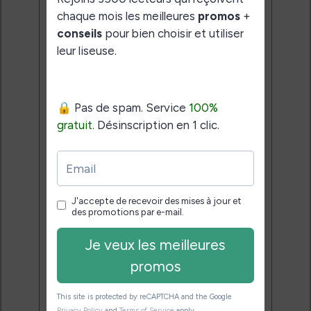
pour bien choisir et utiliser leur
liseuse.
Pas de spam.
Service 100% gratuit.
Désinscription en 1 clic.
Email:
J'accepte de recevoir des
mises à jour et des promotions
par e-mail.
Je veux les meilleures
promos