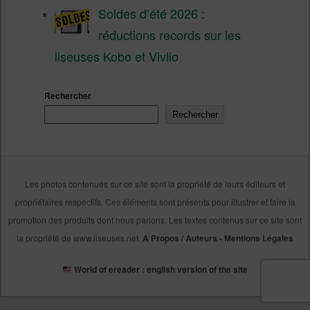
Soldes d’été 2026 :
réductions records sur les
liseuses Kobo et Vivlio
Rechercher
Rechercher
Les photos contenues sur ce site sont la propriété de leurs éditeurs et
propriétaires respectifs. Ces éléments sont présents pour illustrer et faire la
promotion des produits dont nous parlons. Les textes contenus sur ce site sont
la propriété de www.liseuses.net.
A Propos / Auteurs
-
Mentions Légales
World of ereader : english version of the site