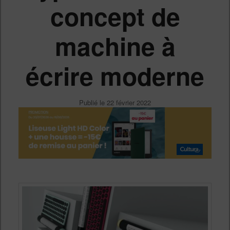
concept de
machine à
écrire moderne
Publié le
22 février 2022