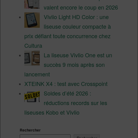
valent encore le coup en 2026
Vivlio Light HD Color : une
liseuse couleur compacte à
prix défiant toute concurrence chez
Cultura
La liseuse Vivlio One est un
succès 9 mois après son
lancement
XTEINK X4 : test avec Crosspoint
Soldes d’été 2026 :
réductions records sur les
liseuses Kobo et Vivlio
Rechercher