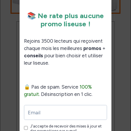
Ne rate plus aucune
promo liseuse !
Rejoins 3500 lecteurs qui
reçoivent chaque mois les
meilleures promos + conseils
pour bien choisir et utiliser leur
liseuse.
Pas de spam.
Service 100% gratuit.
Désinscription en 1 clic.
Email: