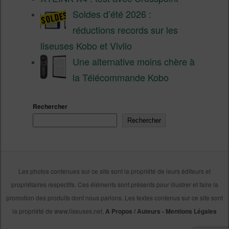
Soldes d’été 2026 :
réductions records sur les
liseuses Kobo et Vivlio
Une alternative moins chère à
la Télécommande Kobo
Rechercher
Rechercher
Les photos contenues sur ce site sont la propriété de leurs éditeurs et
propriétaires respectifs. Ces éléments sont présents pour illustrer et faire la
promotion des produits dont nous parlons. Les textes contenus sur ce site sont
la propriété de www.liseuses.net.
A Propos / Auteurs
-
Mentions Légales