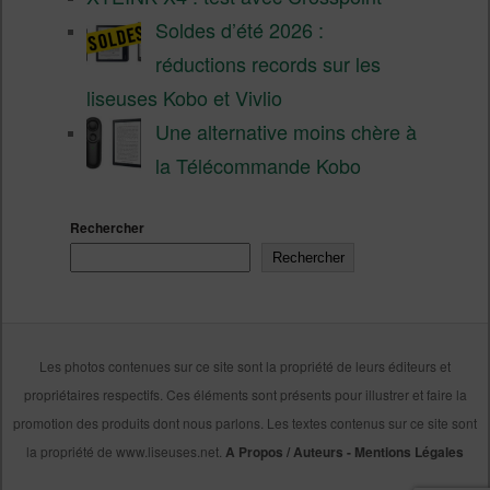
Soldes d’été 2026 :
réductions records sur les
liseuses Kobo et Vivlio
Une alternative moins chère à
la Télécommande Kobo
Rechercher
Rechercher
Les photos contenues sur ce site sont la propriété de leurs éditeurs et
propriétaires respectifs. Ces éléments sont présents pour illustrer et faire la
promotion des produits dont nous parlons. Les textes contenus sur ce site sont
la propriété de www.liseuses.net.
A Propos / Auteurs
-
Mentions Légales