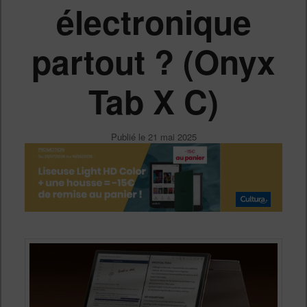
électronique
partout ? (Onyx
Tab X C)
Publié le
21 mai 2025