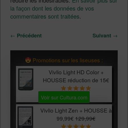
réduire les indésirables.
En savoir plus sur
la façon dont les données de vos
commentaires sont traitées
.
Navigation
←
→
Précédent
Suivant
des
articles
Promotions sur les liseuses :
Vivlio Light HD Color +
HOUSSE
réduction de 15€
Voir sur Cultura.com
Vivlio Light Zen + HOUSSE à
99,99€
129,99€