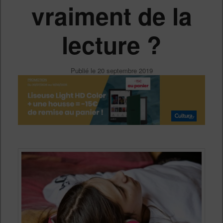
vraiment de la
lecture ?
Publié le
20 septembre 2019