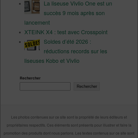
La liseuse Vivlio One est un
succès 9 mois après son
lancement
XTEINK X4 : test avec Crosspoint
Soldes d’été 2026 :
réductions records sur les
liseuses Kobo et Vivlio
Rechercher
Rechercher
Les photos contenues sur ce site sont la propriété de leurs éditeurs et
propriétaires respectifs. Ces éléments sont présents pour illustrer et faire la
promotion des produits dont nous parlons. Les textes contenus sur ce site sont