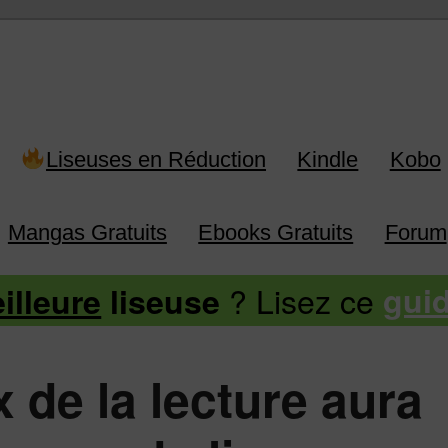
 Kindle, Kobo, Vivlio, Pocketboo
Liseuses en Réduction
Kindle
Kobo
Mangas Gratuits
Ebooks Gratuits
Forum
? Lisez ce
illeure
liseuse
gui
x de la lecture aura