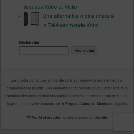
liseuses Kobo et Vivlio
Une alternative moins chère à
la Télécommande Kobo
Rechercher
Rechercher
Les photos contenues sur ce site sont la propriété de leurs éditeurs et
propriétaires respectifs. Ces éléments sont présents pour illustrer et faire la
promotion des produits dont nous parlons. Les textes contenus sur ce site sont
la propriété de www.liseuses.net.
A Propos / Auteurs
-
Mentions Légales
World of ereader : english version of the site