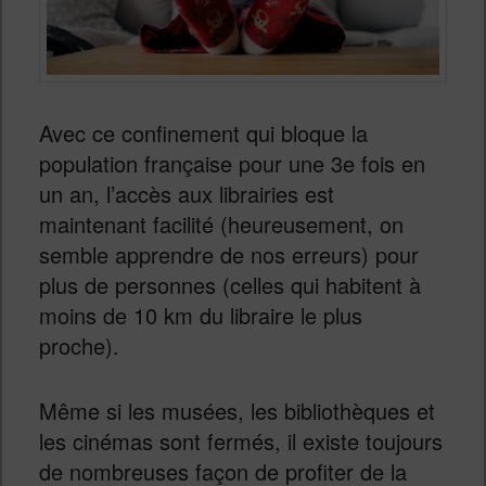
Avec ce confinement qui bloque la
population française pour une 3e fois en
un an, l’accès aux librairies est
maintenant facilité (heureusement, on
semble apprendre de nos erreurs) pour
plus de personnes (celles qui habitent à
moins de 10 km du libraire le plus
proche).
Même si les musées, les bibliothèques et
les cinémas sont fermés, il existe toujours
de nombreuses façon de profiter de la