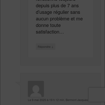
depuis plus de 7 ans
d’usage régulier sans
aucun problème et me
donne toute
satisfaction…
↓
Répondre
Le
9 mai 2020 à 19 h 12 min
,
Bermont Jacques
a