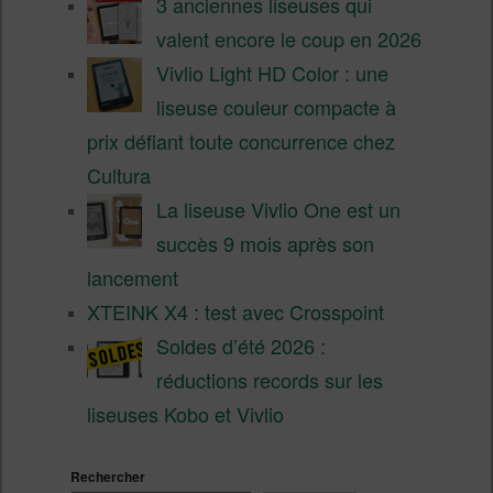
3 anciennes liseuses qui
valent encore le coup en 2026
Vivlio Light HD Color : une
liseuse couleur compacte à
prix défiant toute concurrence chez
Cultura
La liseuse Vivlio One est un
succès 9 mois après son
lancement
XTEINK X4 : test avec Crosspoint
Soldes d’été 2026 :
réductions records sur les
liseuses Kobo et Vivlio
Rechercher