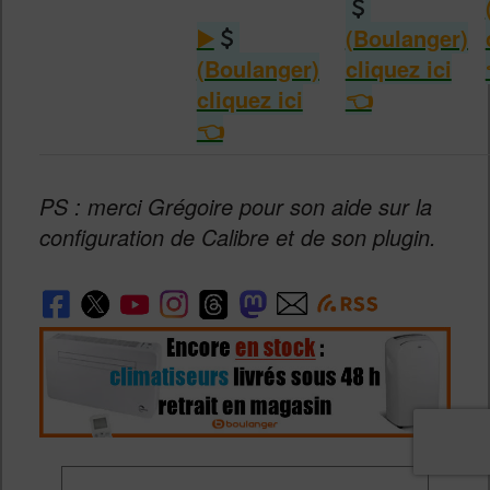
(Boulanger)
(Boulanger)
PS : merci
Grégoire
pour son aide sur la
configuration de Calibre et de son plugin.