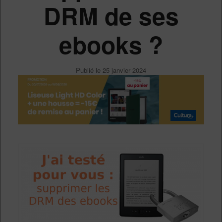
DRM de ses
ebooks ?
Publié le
25 janvier 2024