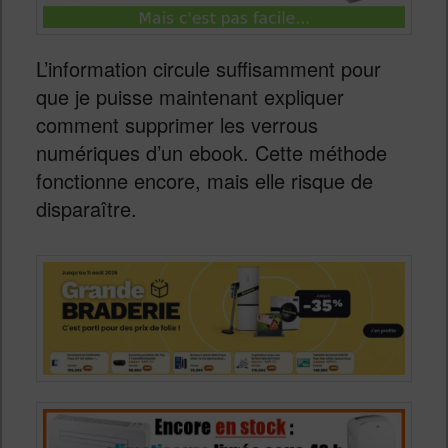
L’information circule suffisamment pour
que je puisse maintenant expliquer
comment supprimer les verrous
numériques d’un ebook. Cette méthode
fonctionne encore, mais elle risque de
disparaître.