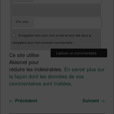
Site web
Enregistrer mon nom, mon e-mail et mon site dans le
navigateur pour mon prochain commentaire.
Ce site utilise
Akismet pour
réduire les indésirables.
En savoir plus sur
la façon dont les données de vos
commentaires sont traitées
.
Navigation
←
→
Précédent
Suivant
des
articles