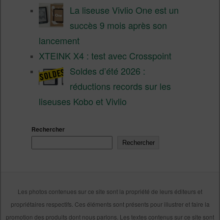
La liseuse Vivlio One est un
succès 9 mois après son
lancement
XTEINK X4 : test avec Crosspoint
Soldes d’été 2026 :
réductions records sur les
liseuses Kobo et Vivlio
Rechercher
Rechercher
Les photos contenues sur ce site sont la propriété de leurs éditeurs et
propriétaires respectifs. Ces éléments sont présents pour illustrer et faire la
promotion des produits dont nous parlons. Les textes contenus sur ce site sont