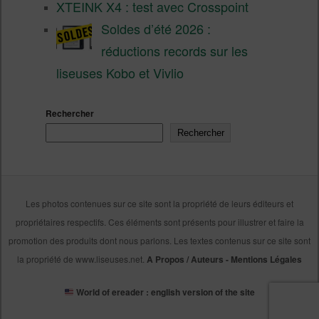
XTEINK X4 : test avec Crosspoint
Soldes d’été 2026 :
réductions records sur les
liseuses Kobo et Vivlio
Rechercher
Rechercher
Les photos contenues sur ce site sont la propriété de leurs éditeurs et
propriétaires respectifs. Ces éléments sont présents pour illustrer et faire la
promotion des produits dont nous parlons. Les textes contenus sur ce site sont
la propriété de www.liseuses.net.
A Propos / Auteurs
-
Mentions Légales
World of ereader : english version of the site