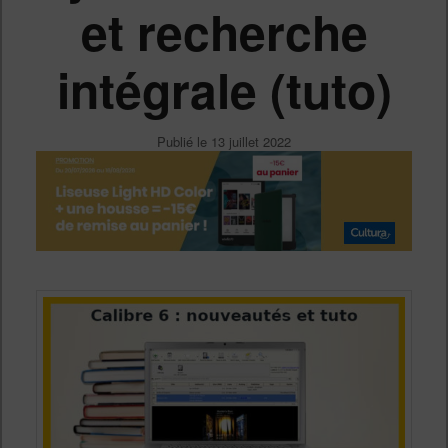
et recherche
intégrale (tuto)
Publié le
13 juillet 2022