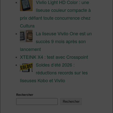
Vivlio Light HD Color : une
liseuse couleur compacte à
prix défiant toute concurrence chez
Cultura
La liseuse Vivlio One est un
succès 9 mois après son
lancement
XTEINK X4 : test avec Crosspoint
Soldes d’été 2026 :
réductions records sur les
liseuses Kobo et Vivlio
Rechercher
Rechercher