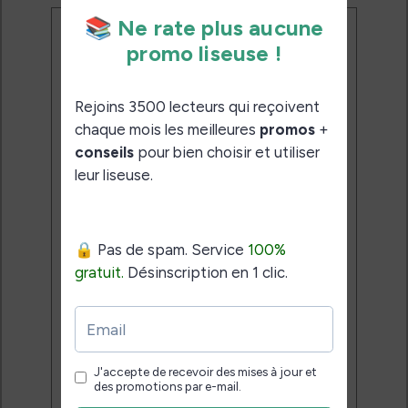
Ne rate plus aucune
promo liseuse !
Rejoins 3500 lecteurs qui
reçoivent chaque mois les
meilleures promos + conseils
pour bien choisir et utiliser leur
liseuse.
Pas de spam.
Service 100% gratuit.
Désinscription en 1 clic.
Email:
J'accepte de recevoir des