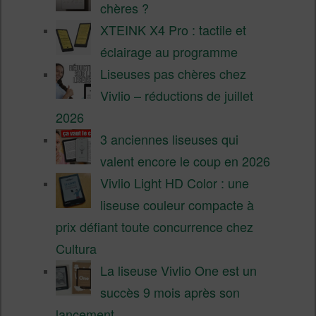
chères ?
XTEINK X4 Pro : tactile et
éclairage au programme
Liseuses pas chères chez
Vivlio – réductions de juillet
2026
3 anciennes liseuses qui
valent encore le coup en 2026
Vivlio Light HD Color : une
liseuse couleur compacte à
prix défiant toute concurrence chez
Cultura
La liseuse Vivlio One est un
succès 9 mois après son
lancement