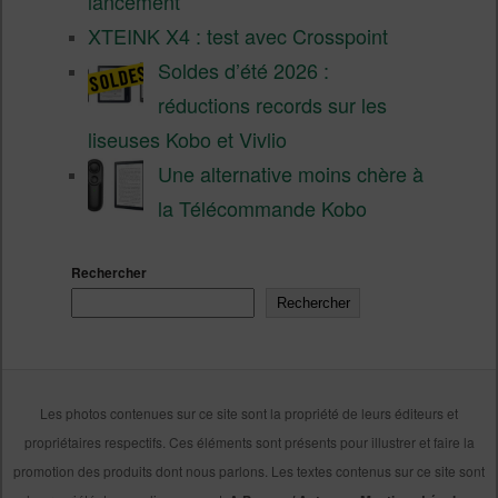
lancement
XTEINK X4 : test avec Crosspoint
Soldes d’été 2026 :
réductions records sur les
liseuses Kobo et Vivlio
Une alternative moins chère à
la Télécommande Kobo
Rechercher
Rechercher
Les photos contenues sur ce site sont la propriété de leurs éditeurs et
propriétaires respectifs. Ces éléments sont présents pour illustrer et faire la
promotion des produits dont nous parlons. Les textes contenus sur ce site sont