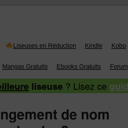
 Kindle, Kobo, Vivlio, Pocketboo
Liseuses en Réduction
Kindle
Kobo
Mangas Gratuits
Ebooks Gratuits
Forum
? Lisez ce
illeure
liseuse
gui
angement de nom