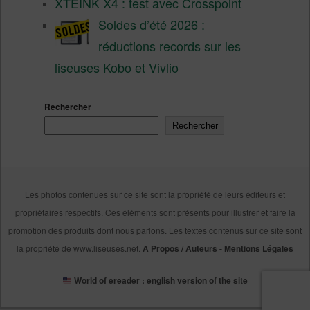
XTEINK X4 : test avec Crosspoint
Soldes d’été 2026 :
réductions records sur les
liseuses Kobo et Vivlio
Rechercher
Rechercher
Les photos contenues sur ce site sont la propriété de leurs éditeurs et
propriétaires respectifs. Ces éléments sont présents pour illustrer et faire la
promotion des produits dont nous parlons. Les textes contenus sur ce site sont
la propriété de www.liseuses.net.
A Propos / Auteurs
-
Mentions Légales
World of ereader : english version of the site