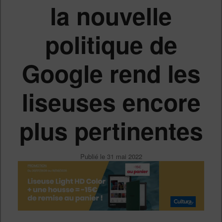
la nouvelle
politique de
Google rend les
liseuses encore
plus pertinentes
Publié le
31 mai 2022