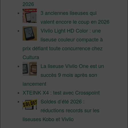
2026
3 anciennes liseuses qui
valent encore le coup en 2026
Vivlio Light HD Color : une
liseuse couleur compacte à
prix défiant toute concurrence chez
Cultura
La liseuse Vivlio One est un
succès 9 mois après son
lancement
XTEINK X4 : test avec Crosspoint
Soldes d’été 2026 :
réductions records sur les
liseuses Kobo et Vivlio