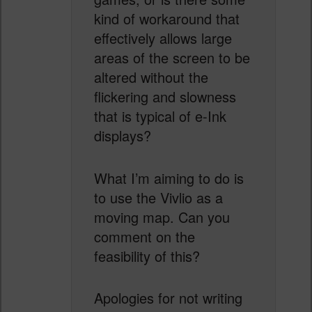
kind of workaround that
effectively allows large
areas of the screen to be
altered without the
flickering and slowness
that is typical of e-Ink
displays?
What I’m aiming to do is
to use the Vivlio as a
moving map. Can you
comment on the
feasibility of this?
Apologies for not writing