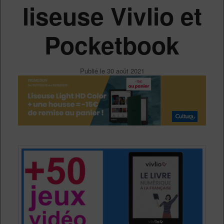
liseuse Vivlio et
Pocketbook
Publié le
30 août 2021