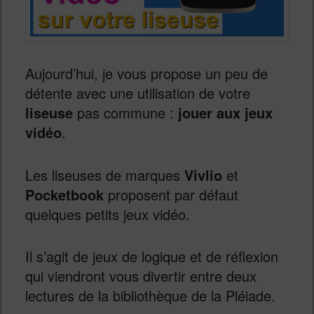
Aujourd’hui, je vous propose un peu de
détente avec une utilisation de votre
liseuse
pas commune :
jouer aux jeux
vidéo
.
Les liseuses de marques
Vivlio
et
Pocketbook
proposent par défaut
quelques petits jeux vidéo.
Il s’agit de jeux de logique et de réflexion
qui viendront vous divertir entre deux
lectures de la bibliothèque de la Pléiade.