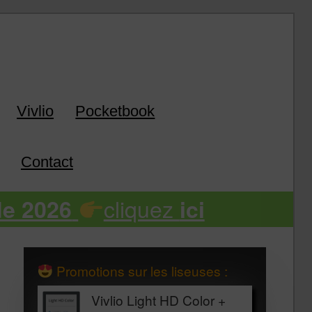
k
Vivlio
Pocketbook
Contact
cliquez
de 2026
ici
Promotions sur les liseuses :
Vivlio Light HD Color +