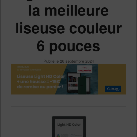
la meilleure
liseuse couleur
6 pouces
Publié le
26 septembre 2024