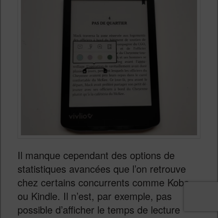
Il manque cependant des options de
statistiques avancées que l’on retrouve
chez certains concurrents comme Kobo
ou Kindle. Il n’est, par exemple, pas
possible d’afficher le temps de lecture