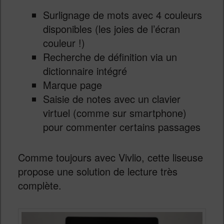
Surlignage de mots avec 4 couleurs
disponibles (les joies de l’écran
couleur !)
Recherche de définition via un
dictionnaire intégré
Marque page
Saisie de notes avec un clavier
virtuel (comme sur smartphone)
pour commenter certains passages
Comme toujours avec Vivlio, cette liseuse
propose une solution de lecture très
complète.