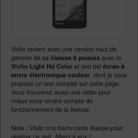
Vivlio revient avec une version haut de
gamme de sa
liseuse 6 pouces
avec la
Vivlio Light Hd Color
et son bel
écran à
encre électronique couleur
, dont je vous
propose un test complet sur cette page.
Vous trouverez aussi une vidéo pour
mieux vous rendre compte du
fonctionnement de la liseuse.
Note : Vivlio m’a fourni cette liseuse pour
réaliser ce test. Merci à eux !