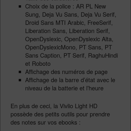
Choix de la police : AR PL New
Sung, Deja Vu Sans, Deja Vu Serif,
Droid Sans MTI Arabic, FreeSerif,
Liberation Sans, Liberation Serif,
OpenDyslexic, OpenDyslexic Alta,
OpenDyslexicMono, PT Sans, PT
Sans Caption, PT Serif, RaghuHindi
et Roboto
Affichage des numéros de page
Affichage de la barre d’état avec le
niveau de la batterie et l’heure
En plus de ceci, la Vivlio Light HD
possède des petits outils pour prendre
des notes sur vos ebooks :