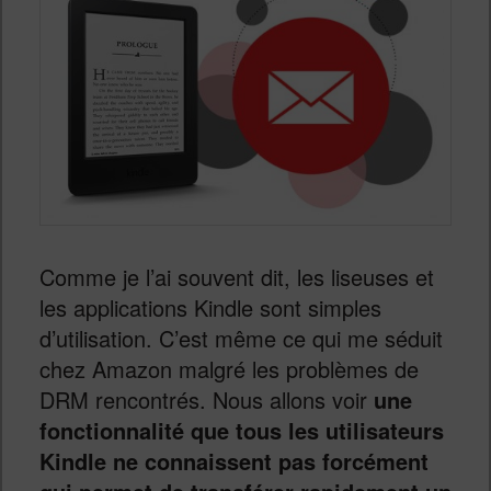
Comme je l’ai souvent dit, les liseuses et
les applications Kindle sont simples
d’utilisation. C’est même ce qui me séduit
chez Amazon malgré les problèmes de
DRM rencontrés. Nous allons voir
une
fonctionnalité que tous les utilisateurs
Kindle ne connaissent pas forcément