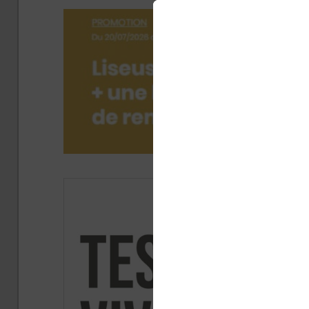
Publié