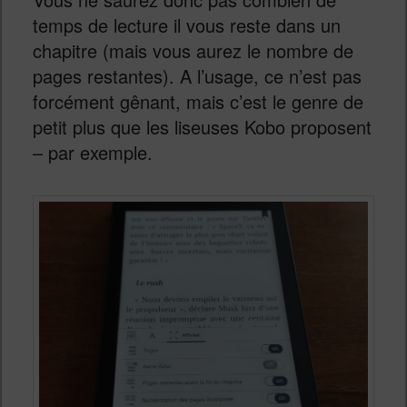
temps de lecture il vous reste dans un
chapitre (mais vous aurez le nombre de
pages restantes). A l’usage, ce n’est pas
forcément gênant, mais c’est le genre de
petit plus que les liseuses Kobo proposent
– par exemple.