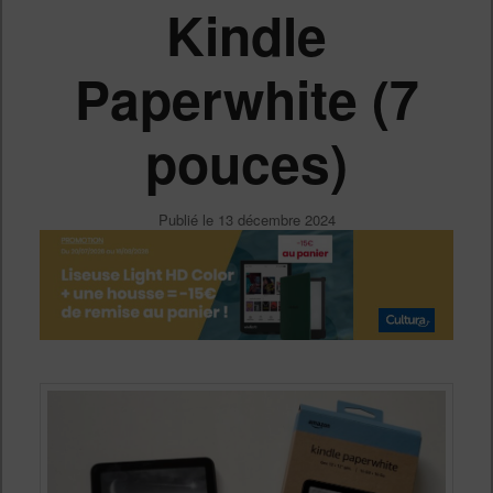
Kindle
Paperwhite (7
pouces)
Publié le
13 décembre 2024