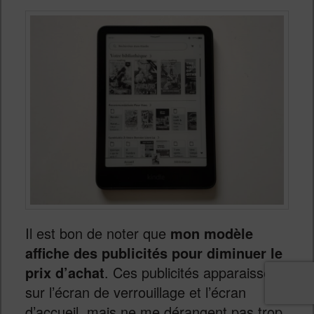
Il est bon de noter que
mon modèle
affiche des publicités pour diminuer le
prix d’achat
. Ces publicités apparaissent
sur l’écran de verrouillage et l’écran
d’accueil, mais ne me dérangent pas trop.