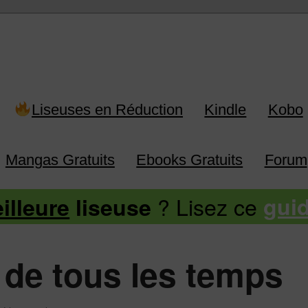
 Kindle, Kobo, Vivlio, Pocketboo
Liseuses en Réduction
Kindle
Kobo
Mangas Gratuits
Ebooks Gratuits
Forum
? Lisez ce
illeure
liseuse
gui
e de tous les temps