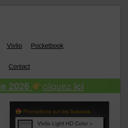
k
Vivlio
Pocketbook
Contact
cliquez
de 2026
ici
Promotions sur les liseuses :
Vivlio Light HD Color +