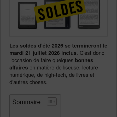
Les soldes d’été 2026
se termineront le
mardi 21 juillet 2026 inclus
. C’est donc
l’occasion de faire quelques
bonnes
affaires
en matière de liseuse, lecture
numérique, de high-tech, de livres et
d’autres choses.
Sommaire