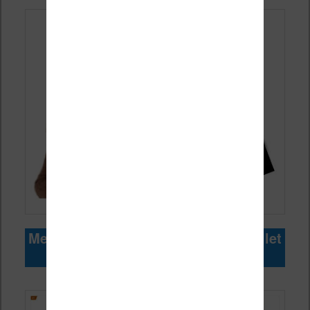
Meilleures ventes de livres pour juillet
2026