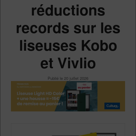
réductions
records sur les
liseuses Kobo
et Vivlio
Publié le
20 juillet 2026