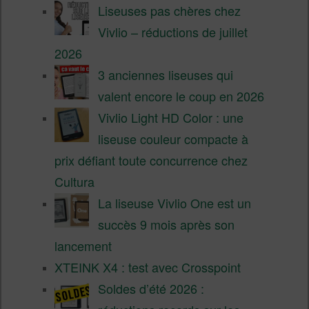
Liseuses pas chères chez
Vivlio – réductions de juillet
2026
3 anciennes liseuses qui
valent encore le coup en 2026
Vivlio Light HD Color : une
liseuse couleur compacte à
prix défiant toute concurrence chez
Cultura
La liseuse Vivlio One est un
succès 9 mois après son
lancement
XTEINK X4 : test avec Crosspoint
Soldes d’été 2026 :