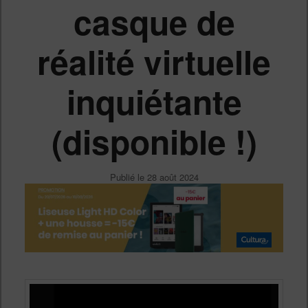
casque de
réalité virtuelle
inquiétante
(disponible !)
Publié le
28 août 2024