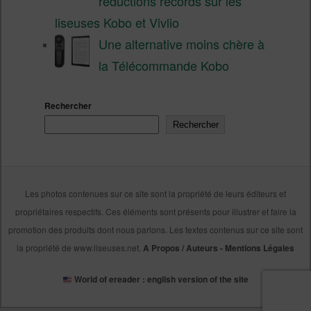
réductions records sur les
liseuses Kobo et Vivlio
Une alternative moins chère à
la Télécommande Kobo
Rechercher
Rechercher
Les photos contenues sur ce site sont la propriété de leurs éditeurs et
propriétaires respectifs. Ces éléments sont présents pour illustrer et faire la
promotion des produits dont nous parlons. Les textes contenus sur ce site sont
la propriété de www.liseuses.net.
A Propos / Auteurs
-
Mentions Légales
World of ereader : english version of the site