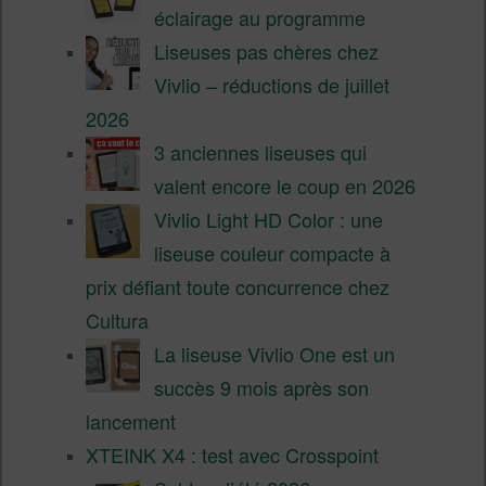
éclairage au programme
Liseuses pas chères chez
Vivlio – réductions de juillet
2026
3 anciennes liseuses qui
valent encore le coup en 2026
Vivlio Light HD Color : une
liseuse couleur compacte à
prix défiant toute concurrence chez
Cultura
La liseuse Vivlio One est un
succès 9 mois après son
lancement
XTEINK X4 : test avec Crosspoint