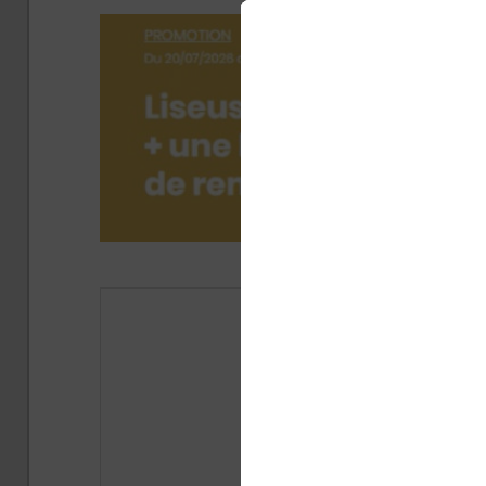
Publié 