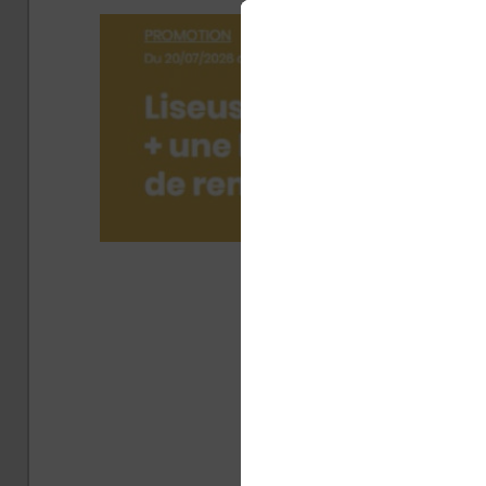
Publié 