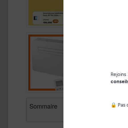
Sommaire