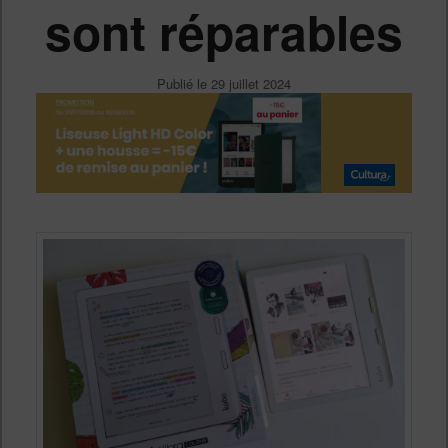
sont réparables
Publié le
29 juillet 2024