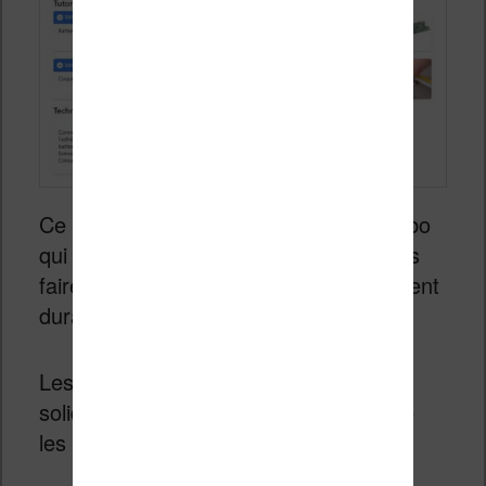
Ce sont donc des bons points pour Kobo
qui montre qu’il est possible de toujours
faire mieux en matière de développement
durable et de longévité des liseuses.
Les liseuses étant des appareils très
solides, il sera logiquement possible de
les conserver encore plus longtemps.