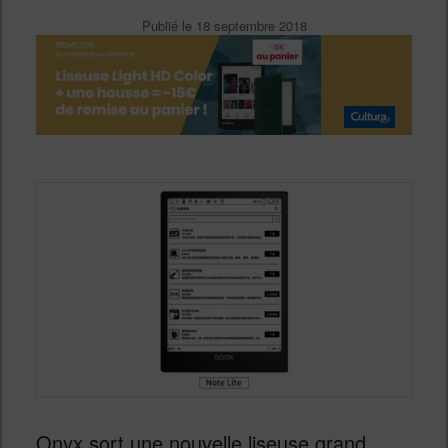
Publié le
18 septembre 2018
Onyx sort une nouvelle liseuse grand