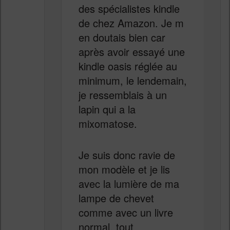
des spécialistes kindle
de chez Amazon. Je m
en doutais bien car
après avoir essayé une
kindle oasis réglée au
minimum, le lendemain,
je ressemblais à un
lapin qui a la
mixomatose.
Je suis donc ravie de
mon modèle et je lis
avec la lumière de ma
lampe de chevet
comme avec un livre
normal, tout