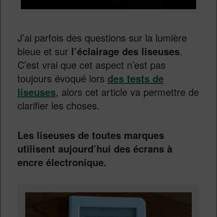
J’ai parfois des questions sur la lumière
bleue et sur
l’éclairage des liseuses
.
C’est vrai que cet aspect n’est pas
toujours évoqué lors
des tests de
liseuses
, alors cet article va permettre de
clarifier les choses.
Les liseuses de toutes marques
utilisent aujourd’hui des écrans à
encre électronique.