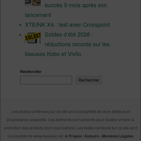
succès 9 mois après son
lancement
XTEINK X4 : test avec Crosspoint
Soldes d’été 2026 :
réductions records sur les
liseuses Kobo et Vivlio
Rechercher
Rechercher
Les photos contenues sur ce site sont la propriété de leurs éditeurs et
propriétaires respectifs. Ces éléments sont présents pour illustrer et faire la
promotion des produits dont nous parlons. Les textes contenus sur ce site sont
la propriété de www.liseuses.net.
A Propos / Auteurs
-
Mentions Légales