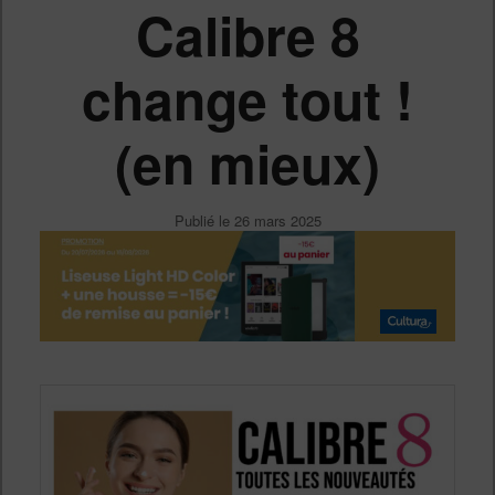
Calibre 8
change tout !
(en mieux)
Publié le
26 mars 2025