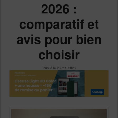
2026 :
comparatif et
avis pour bien
choisir
Publié le
26 mai 2026