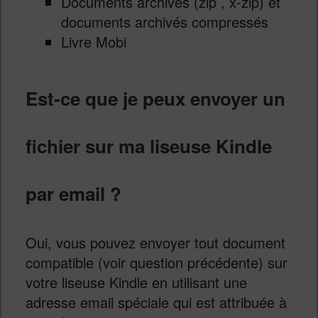
Documents archivés (zip , x-zip) et
documents archivés compressés
Livre Mobi
Est-ce que je peux envoyer un
fichier sur ma liseuse Kindle
par email ?
Oui, vous pouvez envoyer tout document
compatible (voir question précédente) sur
votre liseuse Kindle en utilisant une
adresse email spéciale qui est attribuée à