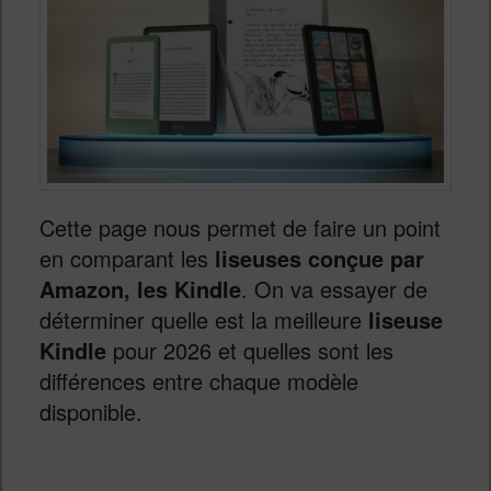
Cette page nous permet de faire un point
en comparant les
liseuses conçue par
Amazon, les Kindle
. On va essayer de
déterminer quelle est la meilleure
liseuse
Kindle
pour 2026 et quelles sont les
différences entre chaque modèle
disponible.