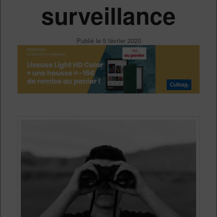
surveillance
Publié le
5 février 2020