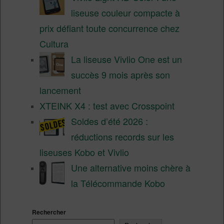
liseuse couleur compacte à
prix défiant toute concurrence chez
Cultura
La liseuse Vivlio One est un
succès 9 mois après son
lancement
XTEINK X4 : test avec Crosspoint
Soldes d’été 2026 :
réductions records sur les
liseuses Kobo et Vivlio
Une alternative moins chère à
la Télécommande Kobo
Rechercher