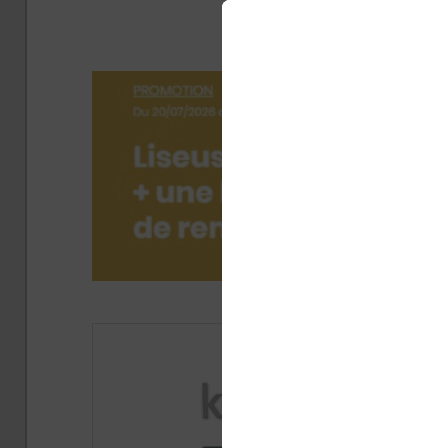
Publié